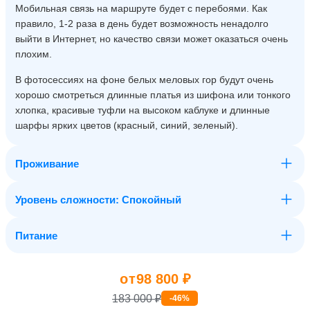
Мобильная связь на маршруте будет с перебоями. Как
правило, 1-2 раза в день будет возможность ненадолго
выйти в Интернет, но качество связи может оказаться очень
плохим.
В фотосессиях на фоне белых меловых гор будут очень
хорошо смотреться длинные платья из шифона или тонкого
хлопка, красивые туфли на высоком каблуке и длинные
шарфы ярких цветов (красный, синий, зеленый).
Проживание
Уровень сложности: Спокойный
Питание
от
98 800 ₽
183 000 ₽
-46%