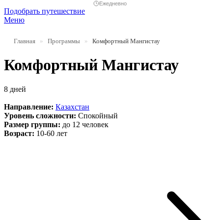
Ежедневно
Подобрать путешествие
Меню
Главная
»
Программы
»
Комфортный Мангистау
Комфортный Мангистау
8 дней
Направление:
Казахстан
Уровень сложности:
Спокойный
Размер группы:
до 12 человек
Возраст:
10-60 лет