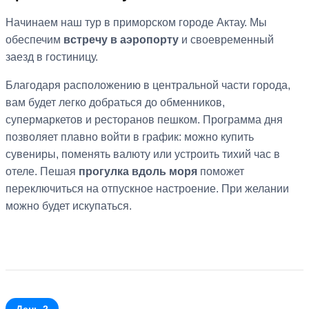
Начинаем наш тур в приморском городе Актау. Мы
обеспечим
встречу в аэропорту
и своевременный
заезд в гостиницу.
Благодаря расположению в центральной части города,
вам будет легко добраться до обменников,
супермаркетов и ресторанов пешком. Программа дня
позволяет плавно войти в график: можно купить
сувениры, поменять валюту или устроить тихий час в
отеле. Пешая
прогулка вдоль моря
поможет
переключиться на отпускное настроение. При желании
можно будет искупаться.