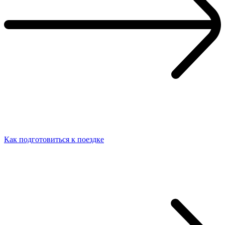
Как подготовиться к поездке