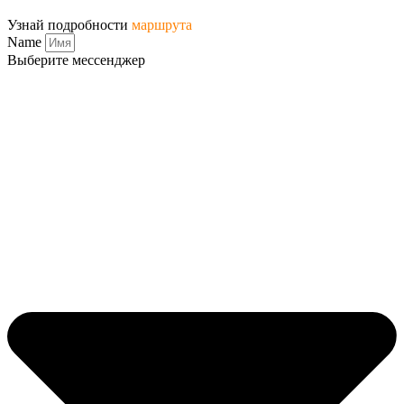
Узнай подробности
маршрута
Name
Выберите мессенджер