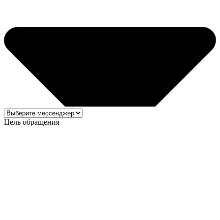
Цель обращения