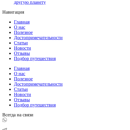
другую планету
Навигация
Главная
О нас
Полезное
Достопримечательности
Статьи
Новости
Отзывы
Подбор путешествия
Главная
О нас
Полезное
Достопримечательности
Статьи
Новости
Отзывы
Подбор путешествия
Всегда на связи