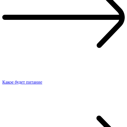
Какое будет питание