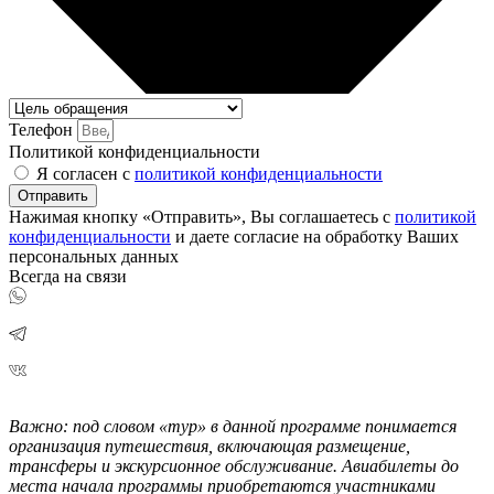
Телефон
Политикой конфиденциальности
Я согласен с
политикой конфиденциальности
Отправить
Нажимая кнопку «Отправить», Вы соглашаетесь с
политикой
конфиденциальности
и даете согласие на обработку Ваших
персональных данных
Всегда на связи
Важно: под словом «тур» в данной программе понимается
организация путешествия, включающая размещение,
трансферы и экскурсионное обслуживание. Авиабилеты до
места начала программы приобретаются участниками