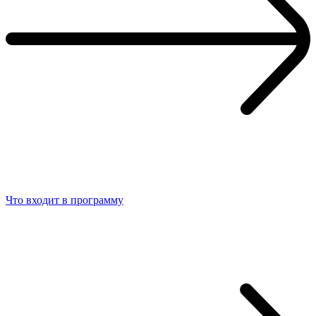
Что входит в программу