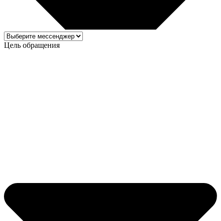
Цель обращения