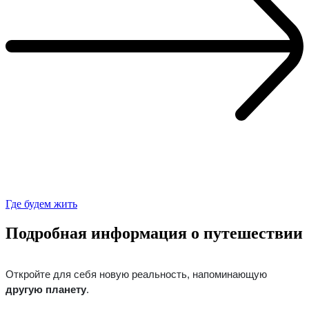
Где будем жить
Подробная информация о путешествии
Откройте для себя новую реальность, напоминающую
другую планету
.