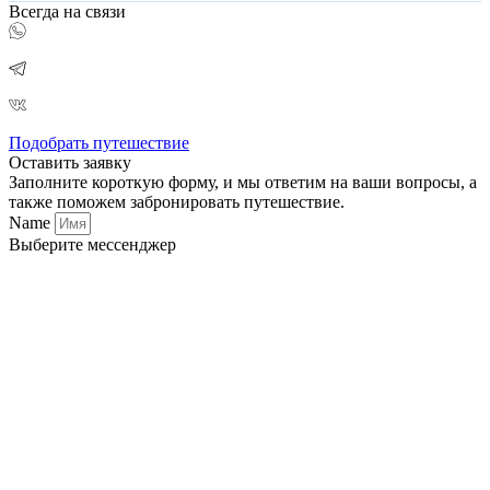
Всегда на связи
Подобрать путешествие
Оставить заявку
Заполните короткую форму, и мы ответим на ваши вопросы, а
также поможем забронировать путешествие.
Name
Выберите мессенджер