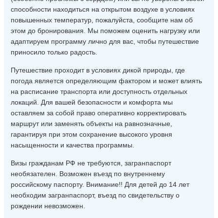
способности находиться на открытом воздухе в условиях
повышенных температур, пожалуйста, сообщите нам об
этом до бронирования. Мы поможем оценить нагрузку или
адаптируем программу лично для вас, чтобы путешествие
приносило только радость.
Путешествие проходит в условиях дикой природы, где
погода является определяющим фактором и может влиять
на расписание транспорта или доступность отдельных
локаций. Для вашей безопасности и комфорта мы
оставляем за собой право оперативно корректировать
маршрут или заменять объекты на равнозначные,
гарантируя при этом сохранение высокого уровня
насыщенности и качества программы.
Визы гражданам РФ не требуются, загранпаспорт
необязателен. Возможен въезд по внутреннему
российскому паспорту. Внимание!! Для детей до 14 лет
необходим загранпаспорт, въезд по свидетельству о
рождении невозможен.