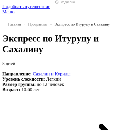
Ежедневно
Подобрать путешествие
Меню
Главная
»
Программы
»
Экспресс по Итурупу и Сахалину
Экспресс по Итурупу и
Сахалину
8 дней
Направление:
Сахалин и Курилы
Уровень сложности:
Легкий
Размер группы:
до 12 человек
Возраст:
10-60 лет