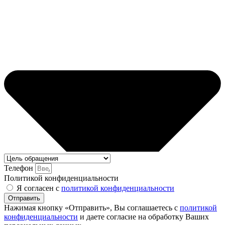
Телефон
Политикой конфиденциальности
Я согласен с
политикой конфиденциальности
Отправить
Нажимая кнопку «Отправить», Вы соглашаетесь с
политикой
конфиденциальности
и даете согласие на обработку Ваших