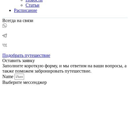
Статьи
Расписание
Всегда на связи
Подобрать путешествие
Оставить заявку
Заполните короткую форму, и мы ответим на ваши вопросы, а
также поможем забронировать путешествие.
Name
Выберите мессенджер