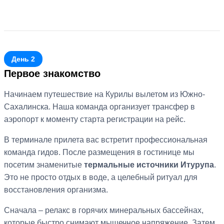
День 2
Первое знакомство
Начинаем путешествие на Курилы вылетом из Южно-
Сахалинска. Наша команда организует трансфер в
аэропорт к моменту старта регистрации на рейс.
В терминале прилета вас встретит профессиональная
команда гидов. После размещения в гостинице мы
посетим знаменитые
термальные источники Итурупа
.
Это не просто отдых в воде, а целебный ритуал для
восстановления организма.
Сначала – релакс в горячих минеральных бассейнах,
которые быстро снимают мышечное напряжение. Затем