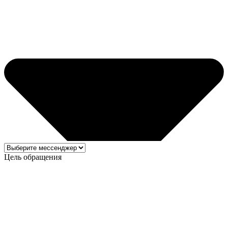
Цель обращения