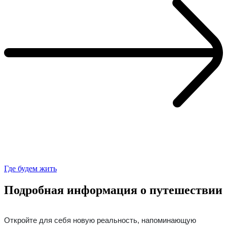
Где будем жить
Подробная информация о путешествии
Откройте для себя новую реальность, напоминающую