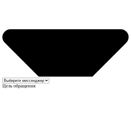
Цель обращения