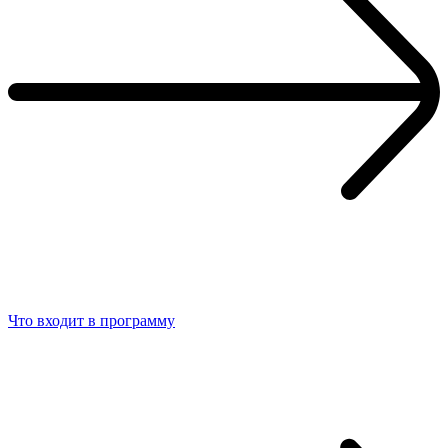
Что входит в программу