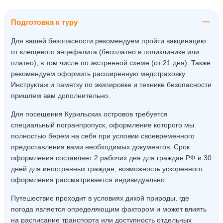
Подготовка к туру
Для вашей безопасности рекомендуем пройти вакцинацию
от клещевого энцефалита (бесплатно в поликлинике или
платно), в том числе по экстренной схеме (от 21 дня). Также
рекомендуем оформить расширенную медстраховку.
Инструктаж и памятку по экипировке и технике безопасности
пришлем вам дополнительно.
Для посещения Курильских островов требуется
специальный погранпропуск, оформление которого мы
полностью берем на себя при условии своевременного
предоставления вами необходимых документов. Срок
оформления составляет 2 рабочих дня для граждан РФ и 30
дней для иностранных граждан; возможность ускоренного
оформления рассматривается индивидуально.
Путешествие проходит в условиях дикой природы, где
погода является определяющим фактором и может влиять
на расписание транспорта или доступность отдельных