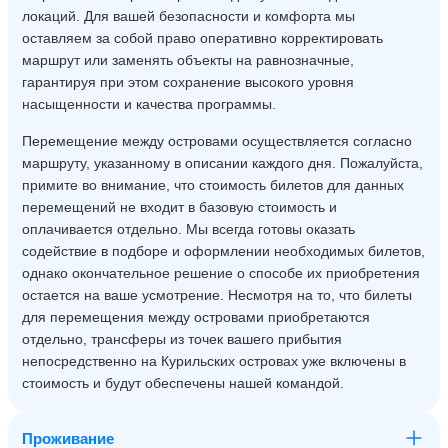
локаций. Для вашей безопасности и комфорта мы
оставляем за собой право оперативно корректировать
маршрут или заменять объекты на равнозначные,
гарантируя при этом сохранение высокого уровня
насыщенности и качества программы.
Перемещение между островами осуществляется согласно
маршруту, указанному в описании каждого дня. Пожалуйста,
примите во внимание, что стоимость билетов для данных
перемещений не входит в базовую стоимость и
оплачивается отдельно. Мы всегда готовы оказать
содействие в подборе и оформлении необходимых билетов,
однако окончательное решение о способе их приобретения
остается на ваше усмотрение. Несмотря на то, что билеты
для перемещения между островами приобретаются
отдельно, трансферы из точек вашего прибытия
непосредственно на Курильских островах уже включены в
стоимость и будут обеспечены нашей командой.
Проживание