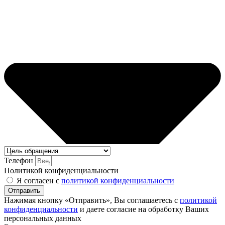
Телефон
Политикой конфиденциальности
Я согласен с
политикой конфиденциальности
Отправить
Нажимая кнопку «Отправить», Вы соглашаетесь с
политикой
конфиденциальности
и даете согласие на обработку Ваших
персональных данных