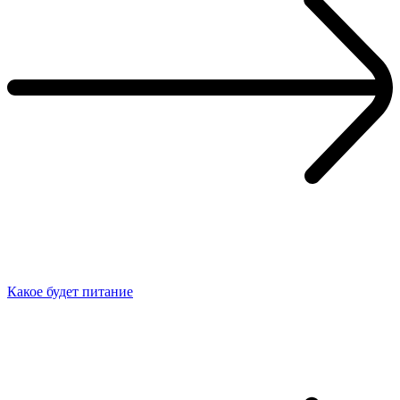
Какое будет питание