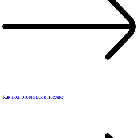
Как подготовиться к поездке