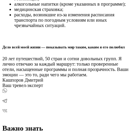
алкогольные напитки (кроме указанных в программе);
медицинская страховка;
расходы, возникшие из-за изменения расписания
транспорта по погодным условиям или иных
чрезвычайных ситуаций.
Дело всей моей жизни — показывать мир таким, каким я его полюбил
20 лет путешествий, 50 стран и сотни довольных групп. Я
лично отвечаю за каждый маршрут: только проверенные
отели, насыщенные программы и полная прозрачность. Ваши
эмоции — это то, ради чего мы работаем.
Кашпоров Дмитрий
Ваш тревел-эксперт
Важно знать