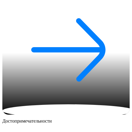
Достопримечательности